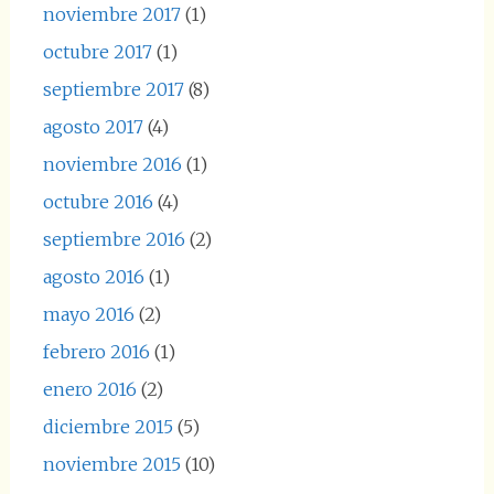
noviembre 2017
(1)
octubre 2017
(1)
septiembre 2017
(8)
agosto 2017
(4)
noviembre 2016
(1)
octubre 2016
(4)
septiembre 2016
(2)
agosto 2016
(1)
mayo 2016
(2)
febrero 2016
(1)
enero 2016
(2)
diciembre 2015
(5)
noviembre 2015
(10)