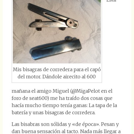
Mis bisagras de corredera para el capó
del motor. Dándole airecito al 600
mañana el amigo Miguel (@MigaPelot en el
foro de seat600) me ha traído dos cosas que
hacía mucho tiempo tenía ganas: La tapa de la
batería y unas bisagras de corredera.
Las bisabras son sólidas y «de época». Pesan y
dan buena sensación al tacto. Nada más llegar a