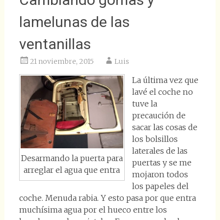
lamelunas de las
ventanillas
21 noviembre, 2015
Luis
La última vez que
lavé el coche no
tuve la
precaución de
sacar las cosas de
los bolsillos
laterales de las
Desarmando la puerta para
puertas y se me
arreglar el agua que entra
mojaron todos
los papeles del
coche. Menuda rabia. Y esto pasa por que entra
muchísima agua por el hueco entre los