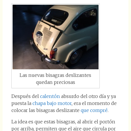
Las nuevas bisagras deslizantes
quedan preciosas
Después del
calentón
absurdo del otro día y ya
puesta la
chapa bajo motor
, era el momento de
colocar las bisagras deslizante
que compré
.
La idea es que estas bisagras, al abrir el portón
por arriba, permiten que el aire que circula por