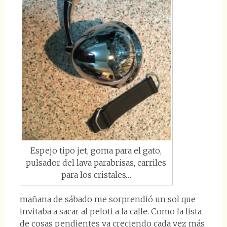
Espejo tipo jet, goma para el gato,
pulsador del lava parabrisas, carriles
para los cristales…
mañana de sábado me sorprendió un sol que
invitaba a sacar al peloti a la calle. Como la lista
de cosas pendientes va creciendo cada vez más