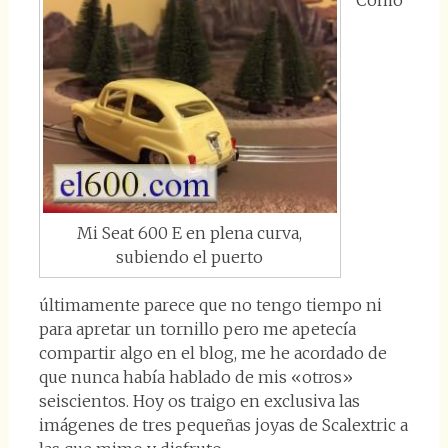
Como
Mi Seat 600 E en plena curva,
subiendo el puerto
últimamente parece que no tengo tiempo ni
para apretar un tornillo pero me apetecía
compartir algo en el blog, me he acordado de
que nunca había hablado de mis «otros»
seiscientos. Hoy os traigo en exclusiva las
imágenes de tres pequeñas joyas de Scalextric a