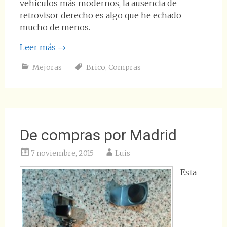
vehículos más modernos, la ausencia de
retrovisor derecho es algo que he echado
mucho de menos.
Leer más
→
Mejoras
Brico
,
Compras
De compras por Madrid
7 noviembre, 2015
Luis
Esta