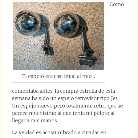
Como
El espejo era casi igual al mío…
comentaba antes, la compra estrella de esta
semana ha sido un espejo retrovisor tipo Jet.
Un espejo nuevo pero totalmente retro, que se
parece muchísimo al que tenía mi peloto al
llegar a mis manos.
La verdad es acostumbrado a circular en