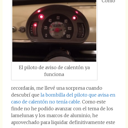
Como
El piloto de aviso de calentón ya
funciona
recordarás, me llevé una sorpresa cuando
descubrí que
la bombilla del piloto que avisa en
caso de calentón no tenía cable
. Como este
finde no he podido avanzar con el tema de los
lamelunas y los marcos de aluminio, he
aprovechado para liquidar definitivamente este