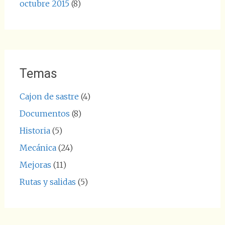
octubre 2015
(8)
Temas
Cajon de sastre
(4)
Documentos
(8)
Historia
(5)
Mecánica
(24)
Mejoras
(11)
Rutas y salidas
(5)