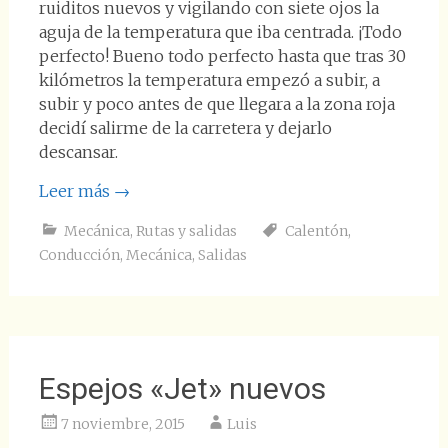
ruiditos nuevos y vigilando con siete ojos la
aguja de la temperatura que iba centrada. ¡Todo
perfecto! Bueno todo perfecto hasta que tras 30
kilómetros la temperatura empezó a subir, a
subir y poco antes de que llegara a la zona roja
decidí salirme de la carretera y dejarlo
descansar.
Leer más
→
Mecánica
,
Rutas y salidas
Calentón
,
Conducción
,
Mecánica
,
Salidas
Espejos «Jet» nuevos
7 noviembre, 2015
Luis