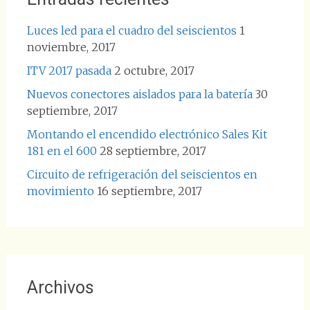
Luces led para el cuadro del seiscientos
1
noviembre, 2017
ITV 2017 pasada
2 octubre, 2017
Nuevos conectores aislados para la batería
30
septiembre, 2017
Montando el encendido electrónico Sales Kit
181 en el 600
28 septiembre, 2017
Circuito de refrigeración del seiscientos en
movimiento
16 septiembre, 2017
Archivos