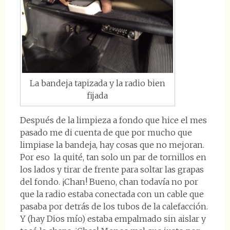
La bandeja tapizada y la radio bien
fijada
Después de la limpieza a fondo que hice el mes
pasado me di cuenta de que por mucho que
limpiase la bandeja, hay cosas que no mejoran.
Por eso la quité, tan solo un par de tornillos en
los lados y tirar de frente para soltar las grapas
del fondo. ¡Chan! Bueno, chan todavía no por
que la radio estaba conectada con un cable que
pasaba por detrás de los tubos de la calefacción.
Y (hay Dios mío) estaba empalmado sin aislar y