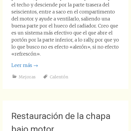
el techo y desciende por la parte trasera del
seiscientos, entre a saco en el compartimento
del motor y ayude a ventilarlo, saliendo una
buena parte por el hueco del radiador. Creo que
es un sistema más efectivo que el que abre el
portón por la parte inferior, a lo rally, por que yo
lo que busco no es efecto «alerón», si no efecto
«refrescón».
Leer más
→
Mejoras
Calentón
Restauración de la chapa
bajo motor