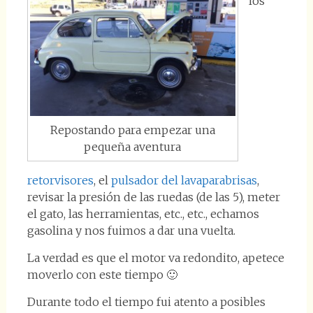
los
Repostando para empezar una
pequeña aventura
retorvisores
, el
pulsador del lavaparabrisas
,
revisar la presión de las ruedas (de las 5), meter
el gato, las herramientas, etc., etc., echamos
gasolina y nos fuimos a dar una vuelta.
La verdad es que el motor va redondito, apetece
moverlo con este tiempo 🙂
Durante todo el tiempo fui atento a posibles