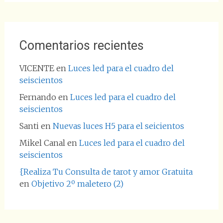
Comentarios recientes
VICENTE
en
Luces led para el cuadro del
seiscientos
Fernando
en
Luces led para el cuadro del
seiscientos
Santi
en
Nuevas luces H5 para el seicientos
Mikel Canal
en
Luces led para el cuadro del
seiscientos
{Realiza Tu Consulta de tarot y amor Gratuita
en
Objetivo 2º maletero (2)