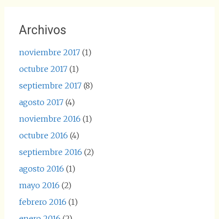
Archivos
noviembre 2017
(1)
octubre 2017
(1)
septiembre 2017
(8)
agosto 2017
(4)
noviembre 2016
(1)
octubre 2016
(4)
septiembre 2016
(2)
agosto 2016
(1)
mayo 2016
(2)
febrero 2016
(1)
enero 2016
(2)