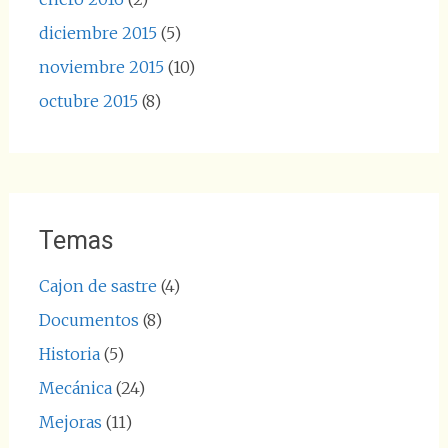
diciembre 2015
(5)
noviembre 2015
(10)
octubre 2015
(8)
Temas
Cajon de sastre
(4)
Documentos
(8)
Historia
(5)
Mecánica
(24)
Mejoras
(11)