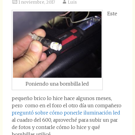
1 noviembre, 2017
Luis
Este
Poniendo una bombilla led
pequeño brico lo hice hace algunos meses,
pero como en el foro el otro día un compañero
preguntó sobre cómo ponerle iluminación led
al cuadro del 600, aproveché para subir un par
de fotos y contarle cómo lo hice y qué
bombillas utilicé.