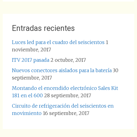
Entradas recientes
Luces led para el cuadro del seiscientos
1
noviembre, 2017
ITV 2017 pasada
2 octubre, 2017
Nuevos conectores aislados para la batería
30
septiembre, 2017
Montando el encendido electrónico Sales Kit
181 en el 600
28 septiembre, 2017
Circuito de refrigeración del seiscientos en
movimiento
16 septiembre, 2017