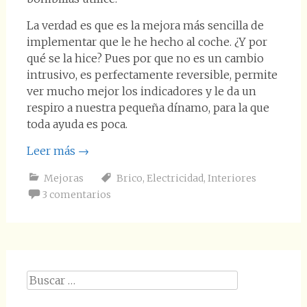
La verdad es que es la mejora más sencilla de
implementar que le he hecho al coche. ¿Y por
qué se la hice? Pues por que no es un cambio
intrusivo, es perfectamente reversible, permite
ver mucho mejor los indicadores y le da un
respiro a nuestra pequeña dínamo, para la que
toda ayuda es poca.
Leer más
→
Mejoras
Brico
,
Electricidad
,
Interiores
3 comentarios
Buscar: