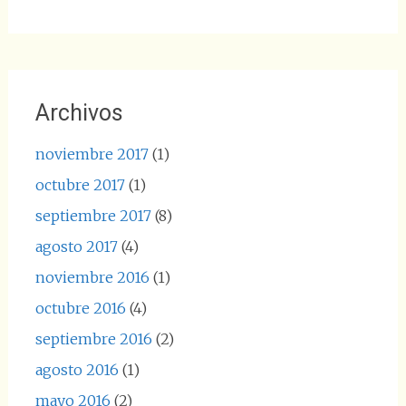
Archivos
noviembre 2017
(1)
octubre 2017
(1)
septiembre 2017
(8)
agosto 2017
(4)
noviembre 2016
(1)
octubre 2016
(4)
septiembre 2016
(2)
agosto 2016
(1)
mayo 2016
(2)