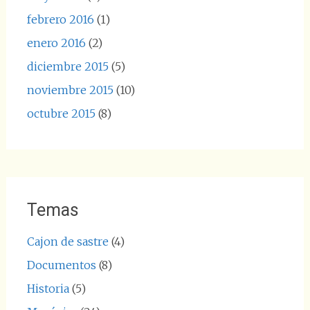
febrero 2016
(1)
enero 2016
(2)
diciembre 2015
(5)
noviembre 2015
(10)
octubre 2015
(8)
Temas
Cajon de sastre
(4)
Documentos
(8)
Historia
(5)