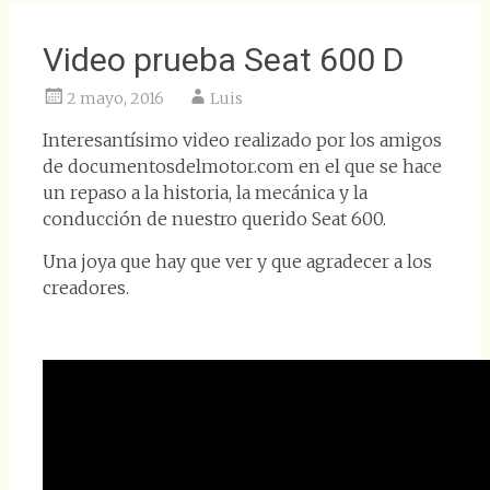
Video prueba Seat 600 D
2 mayo, 2016
Luis
Interesantísimo video realizado por los amigos
de documentosdelmotor.com en el que se hace
un repaso a la historia, la mecánica y la
conducción de nuestro querido Seat 600.
Una joya que hay que ver y que agradecer a los
creadores.