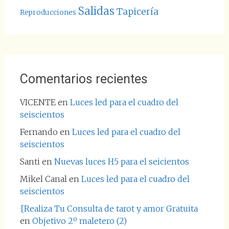
Salidas
Tapicería
Reproducciones
Comentarios recientes
VICENTE
en
Luces led para el cuadro del
seiscientos
Fernando
en
Luces led para el cuadro del
seiscientos
Santi
en
Nuevas luces H5 para el seicientos
Mikel Canal
en
Luces led para el cuadro del
seiscientos
{Realiza Tu Consulta de tarot y amor Gratuita
en
Objetivo 2º maletero (2)