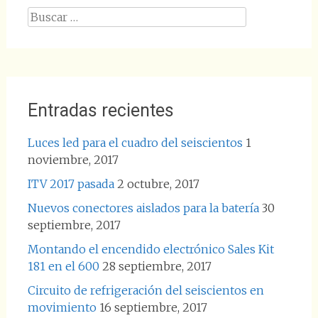
Buscar:
Entradas recientes
Luces led para el cuadro del seiscientos
1
noviembre, 2017
ITV 2017 pasada
2 octubre, 2017
Nuevos conectores aislados para la batería
30
septiembre, 2017
Montando el encendido electrónico Sales Kit
181 en el 600
28 septiembre, 2017
Circuito de refrigeración del seiscientos en
movimiento
16 septiembre, 2017